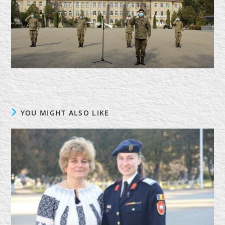
YOU MIGHT ALSO LIKE