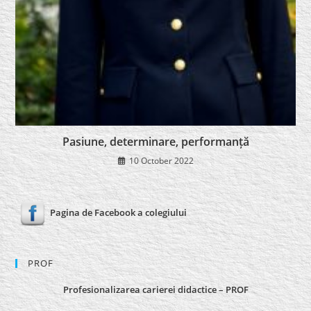
Pasiune, determinare, performanță
10 October 2022
Pagina de Facebook a colegiului
PROF
Profesionalizarea carierei didactice – PROF