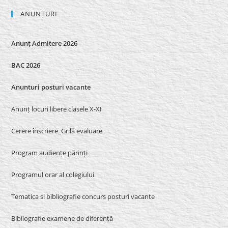
ANUNȚURI
Anunț Admitere 2026
BAC 2026
Anunturi posturi vacante
Anunț locuri libere clasele X-XI
Cerere înscriere_Grilă evaluare
Program audiențe părinți
Programul orar al colegiului
Tematica si bibliografie concurs posturi vacante
Bibliografie examene de diferență