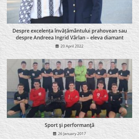
Despre excelența învățământului prahovean sau
despre Andreea Ingrid Vârlan – eleva diamant
20 April 2022
Sport şi performanţă
26 January 2017