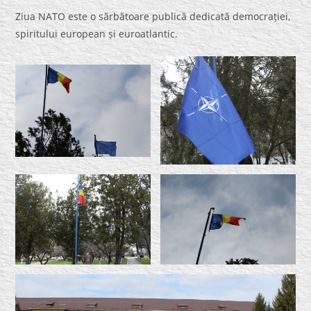
Ziua NATO este o sărbătoare publică dedicată democrației,
spiritului european și euroatlantic.