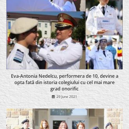
Eva-Antonia Nedelcu, performera de 10, devine a
opta fată din istoria colegiului cu cel mai mare
grad onorific
29 June 2021