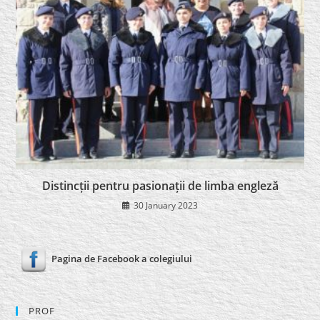
Distincții pentru pasionații de limba engleză
30 January 2023
Pagina de Facebook a colegiului
PROF