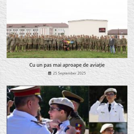
Cu un pas mai aproape de aviație
25 September 2025