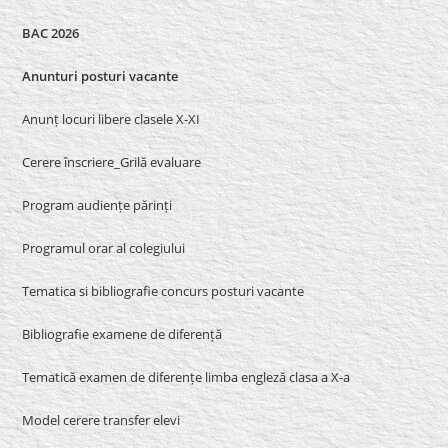
BAC 2026
Anunturi posturi vacante
Anunț locuri libere clasele X-XI
Cerere înscriere_Grilă evaluare
Program audiențe părinți
Programul orar al colegiului
Tematica si bibliografie concurs posturi vacante
Bibliografie examene de diferență
Tematică examen de diferențe limba engleză clasa a X-a
Model cerere transfer elevi