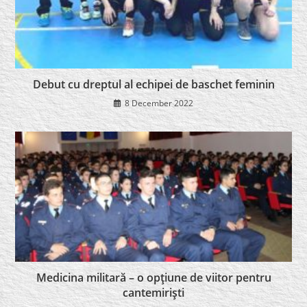
Debut cu dreptul al echipei de baschet feminin
8 December 2022
Medicina militară – o opţiune de viitor pentru
cantemirişti