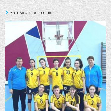
YOU MIGHT ALSO LIKE