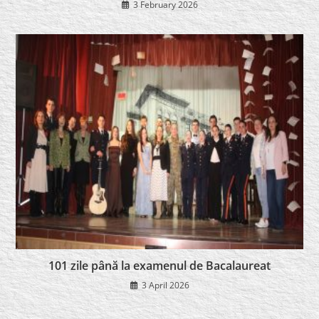
3 February 2026
101 zile până la examenul de Bacalaureat
3 April 2026