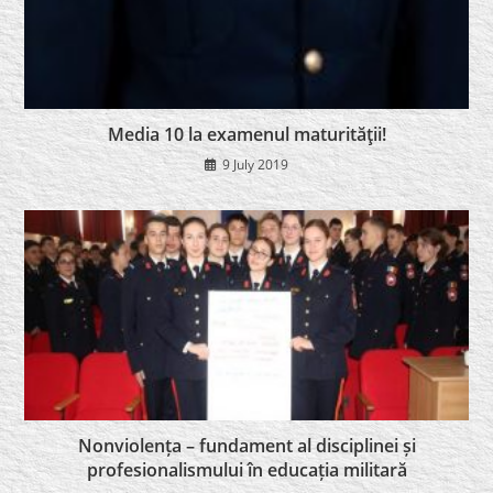
Media 10 la examenul maturităţii!
9 July 2019
Nonviolența – fundament al disciplinei și
profesionalismului în educația militară