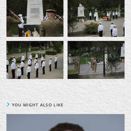
YOU MIGHT ALSO LIKE