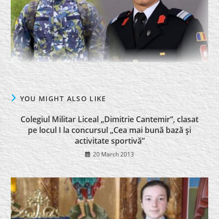
YOU MIGHT ALSO LIKE
Colegiul Militar Liceal „Dimitrie Cantemir”, clasat
pe locul I la concursul „Cea mai bună bază şi
activitate sportivă”
20 March 2013