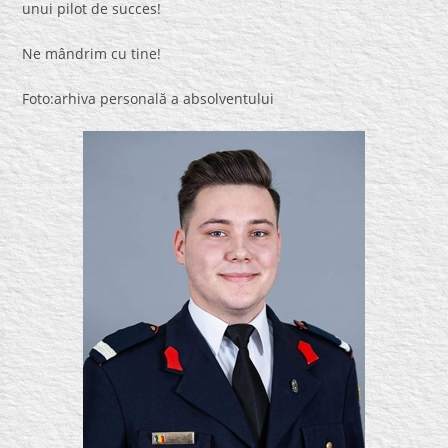
unui pilot de succes!
Ne mândrim cu tine!
Foto:arhiva personală a absolventului