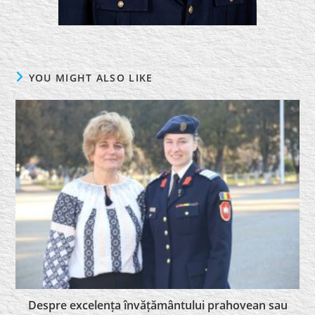
YOU MIGHT ALSO LIKE
Despre excelența învățământului prahovean sau