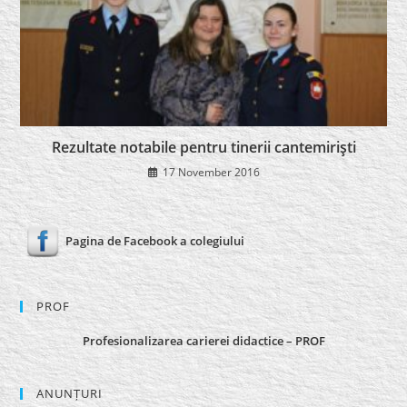
Rezultate notabile pentru tinerii cantemirişti
17 November 2016
Pagina de Facebook a colegiului
PROF
Profesionalizarea carierei didactice – PROF
ANUNȚURI