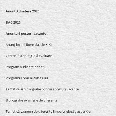
Anunț Admitere 2026
BAC 2026
Anunturi posturi vacante
Anunț locuri libere clasele X-XI
Cerere înscriere_Grilă evaluare
Program audiențe părinți
Programul orar al colegiului
Tematica si bibliografie concurs posturi vacante
Bibliografie examene de diferență
Tematică examen de diferențe limba engleză clasa a X-a