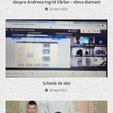
despre Andreea Ingrid Vârlan – eleva diamant
20 April 2022
Schimb de idei
28 April 2021