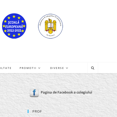
ULTATE
PROMOTII
DIVERSE
Pagina de Facebook a colegiului
PROF