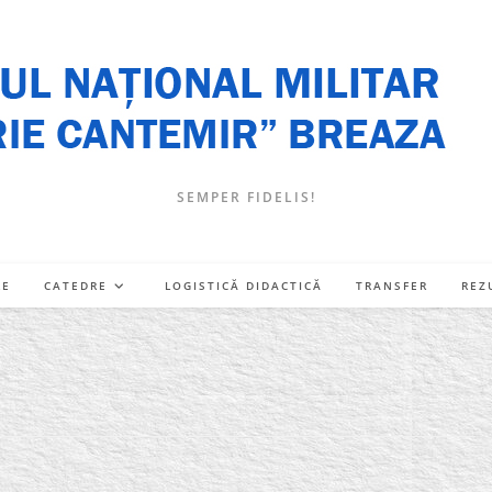
SEMPER FIDELIS!
RE
CATEDRE
LOGISTICĂ DIDACTICĂ
TRANSFER
REZ