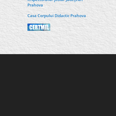
Prahova
Casa Corpului Didactic Prahova