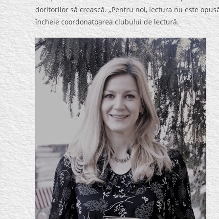
doritorilor să crească. „Pentru noi, lectura nu este opu
încheie coordonatoarea clubului de lectură.