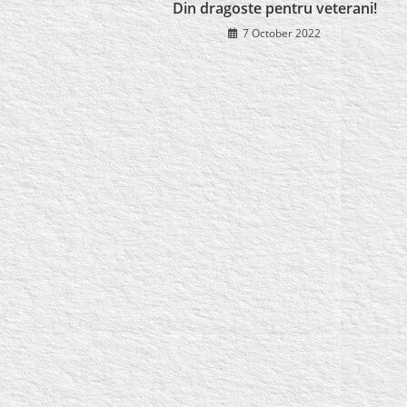
Din dragoste pentru veterani!
7 October 2022