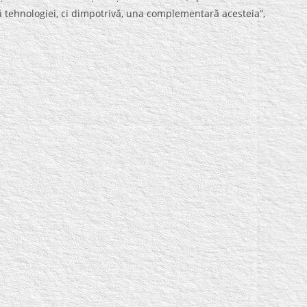
să tehnologiei, ci dimpotrivă, una complementară acesteia”,