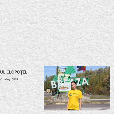
UL CLOPOŢEL
28 May 2014