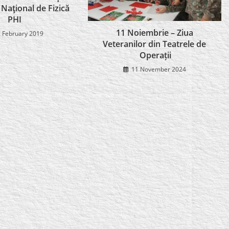
Naţional de Fizică
PHI
11 Noiembrie – Ziua
 February 2019
Veteranilor din Teatrele de
Operații
11 November 2024