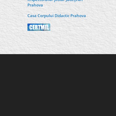
Prahova
Casa Corpului Didactic Prahova