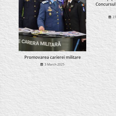
Concursul 
27
Promovarea carierei militare
3 March 2025