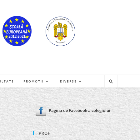
ULTATE
PROMOTII
DIVERSE
Pagina de Facebook a colegiului
PROF