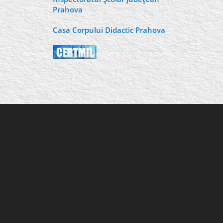
Prahova
Casa Corpului Didactic Prahova