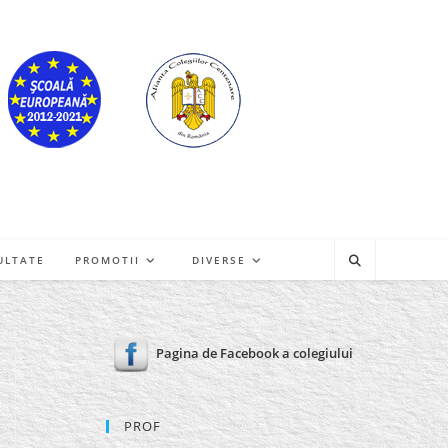
ULTATE
PROMOTII
DIVERSE
Pagina de Facebook a colegiului
PROF