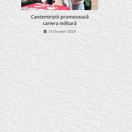
Cantemiriștii promovează
cariera militară
16 October 2024