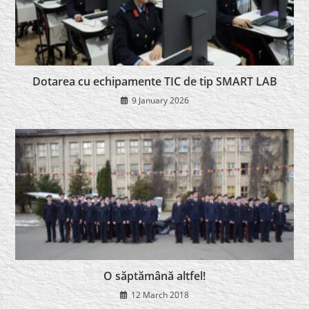
Dotarea cu echipamente TIC de tip SMART LAB
9 January 2026
O săptămână altfel!
12 March 2018