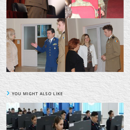
YOU MIGHT ALSO LIKE