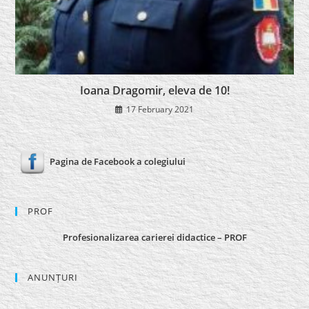
Ioana Dragomir, eleva de 10!
17 February 2021
Pagina de Facebook a colegiului
PROF
Profesionalizarea carierei didactice – PROF
ANUNȚURI