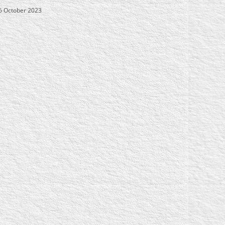
6 October 2023