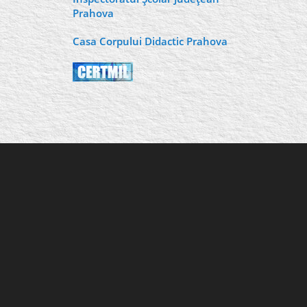
Prahova
Casa Corpului Didactic Prahova