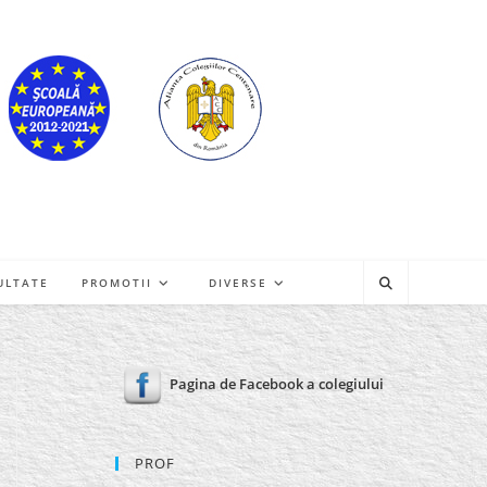
ULTATE
PROMOTII
DIVERSE
Pagina de Facebook a colegiului
PROF