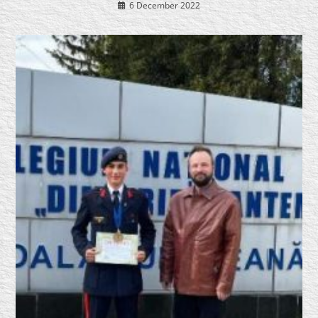
6 December 2022