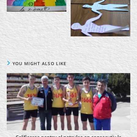
YOU MIGHT ALSO LIKE