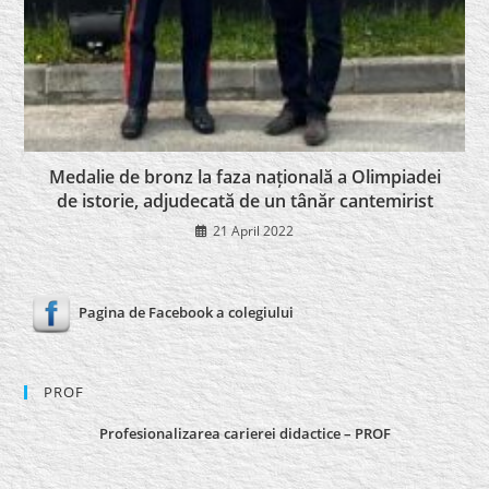
Medalie de bronz la faza națională a Olimpiadei
de istorie, adjudecată de un tânăr cantemirist
21 April 2022
Pagina de Facebook a colegiului
PROF
Profesionalizarea carierei didactice – PROF