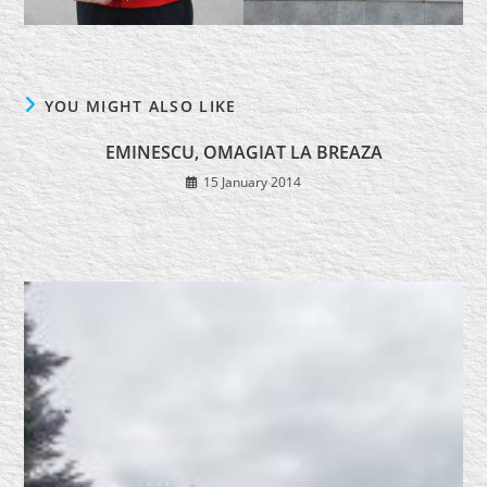
YOU MIGHT ALSO LIKE
EMINESCU, OMAGIAT LA BREAZA
15 January 2014