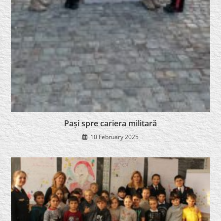
Pași spre cariera militară
10 February 2025