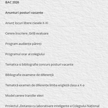
BAC 2026
Anunturi posturi vacante
Anunț locuri libere clasele X-XI
Cerere înscriere_Grilă evaluare
Program audiențe părinți
Programul orar al colegiului
Tematica si bibliografie concurs posturi vacante
Bibliografie examene de diferență
Tematică examen de diferențe limba engleză clasa a X-a
Model cerere transfer elevi
Proiectul „Dotarea cu laboratoare inteligente a Colegiului Național