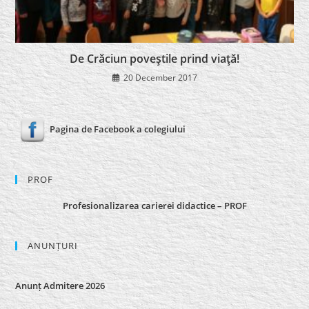
De Crăciun poveştile prind viaţă!
20 December 2017
Pagina de Facebook a colegiului
PROF
Profesionalizarea carierei didactice – PROF
ANUNȚURI
Anunț Admitere 2026