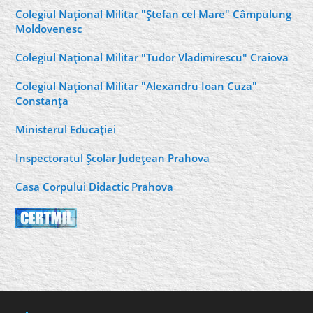
Colegiul Naţional Militar "Ştefan cel Mare" Câmpulung
Moldovenesc
Colegiul Naţional Militar "Tudor Vladimirescu" Craiova
Colegiul Naţional Militar "Alexandru Ioan Cuza"
Constanţa
Ministerul Educaţiei
Inspectoratul Şcolar Judeţean Prahova
Casa Corpului Didactic Prahova