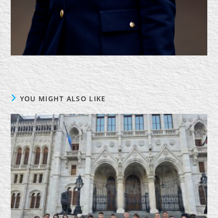
YOU MIGHT ALSO LIKE