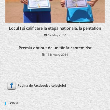
Locul I și calificare la etapa națională, la pentatlon
12 May 2022
Premiu obţinut de un tânăr cantemirist
15 January 2014
Pagina de Facebook a colegiului
PROF