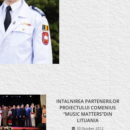
INTALNIREA PARTENERILOR
PROIECTULUI COMENIUS
“MUSIC MATTERS”DIN
LITUANIA
30 October 2012