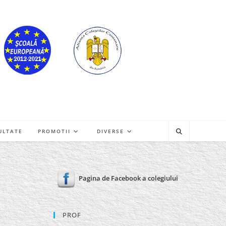
ULTATE
PROMOTII
DIVERSE
Pagina de Facebook a colegiului
PROF