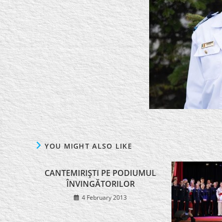
YOU MIGHT ALSO LIKE
CANTEMIRIŞTI PE PODIUMUL
ÎNVINGĂTORILOR
4 February 2013