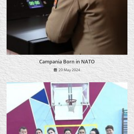
Campania Born in NATO
20 May 2024