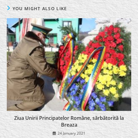
YOU MIGHT ALSO LIKE
Ziua Unirii Principatelor Române, sărbătorită la
Breaza
24 January 2021