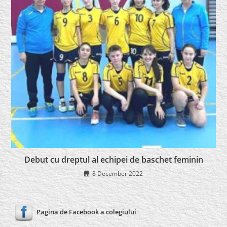
Debut cu dreptul al echipei de baschet feminin
8 December 2022
Pagina de Facebook a colegiului