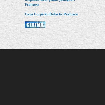
Prahova
Casa Corpului Didactic Prahova