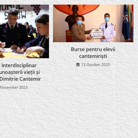
Burse pentru elevii
cantemiriști
12 October 2020
interdisciplinar
noașterii vieții și
 Dimitrie Cantemir
 November 2023