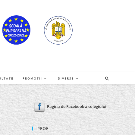
ULTATE
PROMOTII
DIVERSE
Pagina de Facebook a colegiului
PROF