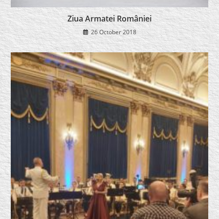
Ziua Armatei României
26 October 2018