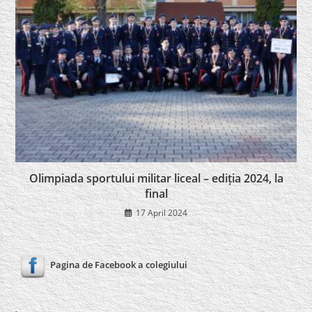
Olimpiada sportului militar liceal – ediția 2024, la
final
17 April 2024
Pagina de Facebook a colegiului