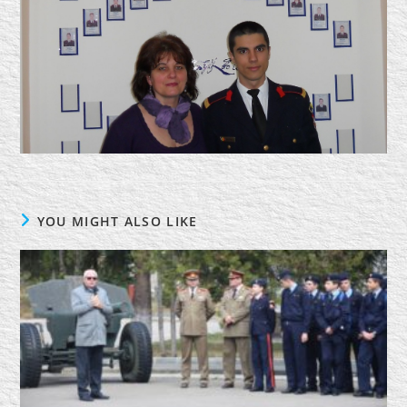
YOU MIGHT ALSO LIKE