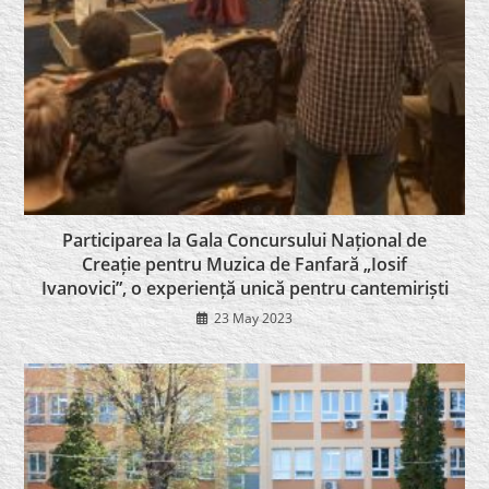
Participarea la Gala Concursului Național de
Creație pentru Muzica de Fanfară „Iosif
Ivanovici”, o experiență unică pentru cantemiriști
23 May 2023