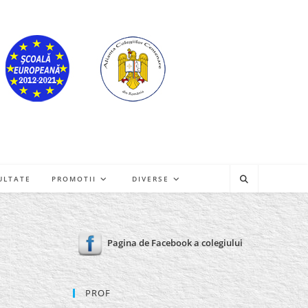
ULTATE
PROMOTII
DIVERSE
Pagina de Facebook a colegiului
PROF