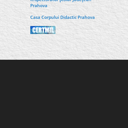
Prahova
Casa Corpului Didactic Prahova