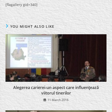
[flagallery gid=340]
YOU MIGHT ALSO LIKE
Alegerea carierei-un aspect care influenţează
viitorul tinerilor
11 March 2016