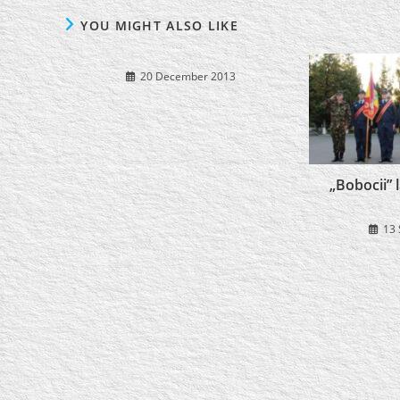
YOU MIGHT ALSO LIKE
20 December 2013
„Bobocii” 
13