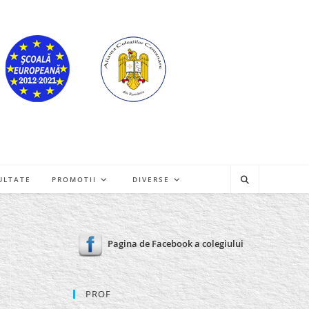
ULTATE
PROMOTII
DIVERSE
Pagina de Facebook a colegiului
PROF