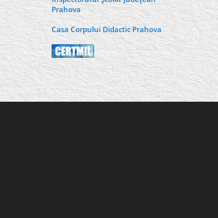
Prahova
Casa Corpului Didactic Prahova