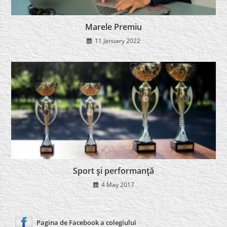
Marele Premiu
11 January 2022
Sport şi performanţă
4 May 2017
Pagina de Facebook a colegiului