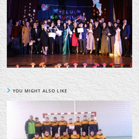
YOU MIGHT ALSO LIKE