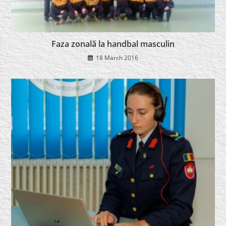
Faza zonală la handbal masculin
18 March 2016