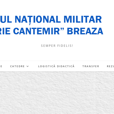
SEMPER FIDELIS!
RE
CATEDRE
LOGISTICĂ DIDACTICĂ
TRANSFER
REZ