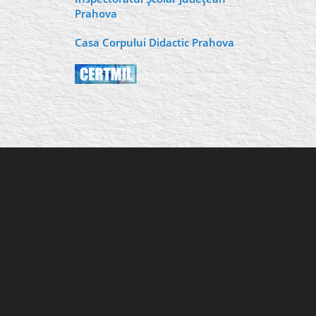
Prahova
Casa Corpului Didactic Prahova