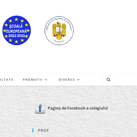
ULTATE
PROMOTII
DIVERSE
Pagina de Facebook a colegiului
PROF