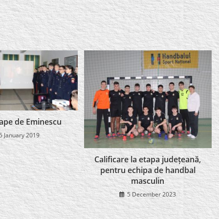
ape de Eminescu
5 January 2019
Calificare la etapa județeană,
pentru echipa de handbal
masculin
5 December 2023