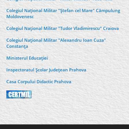
Colegiul Naţional Militar "Ştefan cel Mare" Câmpulung
Moldovenesc
Colegiul Naţional Militar "Tudor Vladimirescu" Craiova
Colegiul Naţional Militar "Alexandru Ioan Cuza"
Constanţa
Ministerul Educaţiei
Inspectoratul Şcolar Judeţean Prahova
Casa Corpului Didactic Prahova