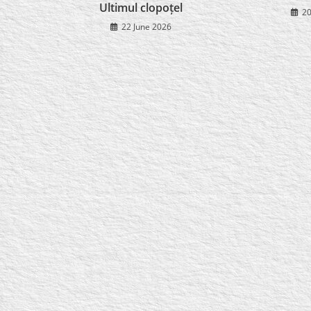
Ultimul clopoțel
20
22 June 2026