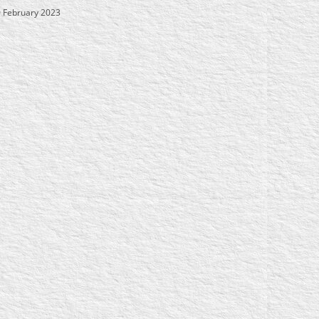
 February 2023