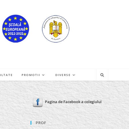
ULTATE
PROMOTII
DIVERSE
Pagina de Facebook a colegiului
PROF