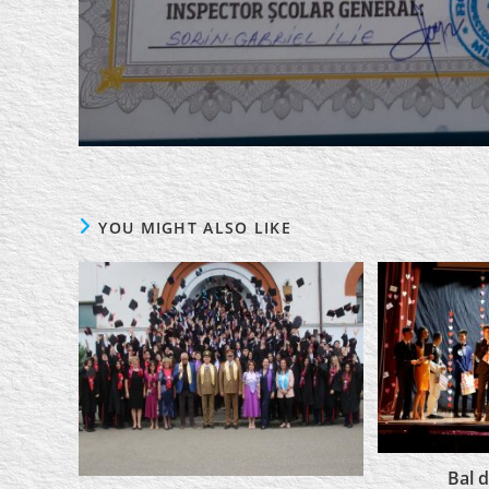
YOU MIGHT ALSO LIKE
Bal 