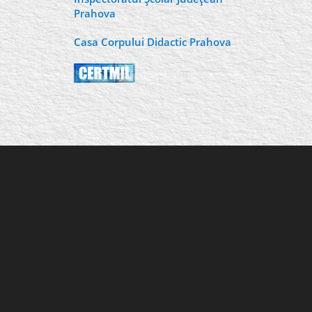
Prahova
Casa Corpului Didactic Prahova