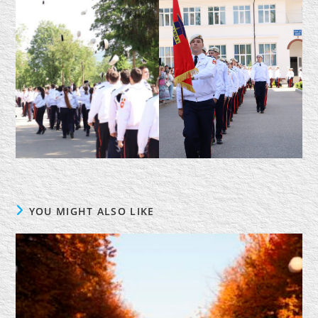
YOU MIGHT ALSO LIKE