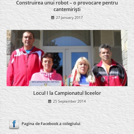
Construirea unui robot – o provocare pentru
cantemirişti
27 January 2017
Locul I la Campionatul liceelor
25 September 2014
Pagina de Facebook a colegiului