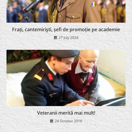
Frați, cantemirişti, șefi de promoție pe academie
27 July 2024
Veteranii merită mai mult!
24 October 2016