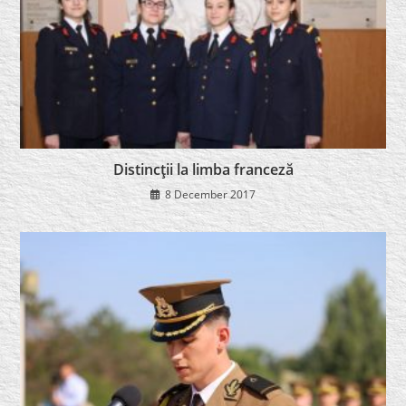
Distincţii la limba franceză
8 December 2017