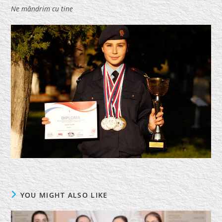
Ne mândrim cu tine
YOU MIGHT ALSO LIKE