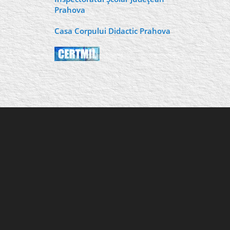
Prahova
Casa Corpului Didactic Prahova