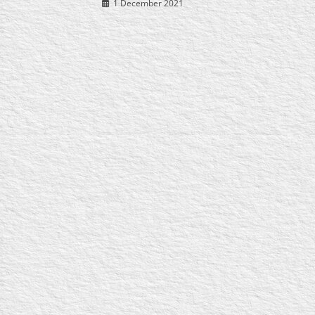
1 December 2021