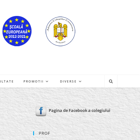
ULTATE
PROMOTII
DIVERSE
Pagina de Facebook a colegiului
PROF