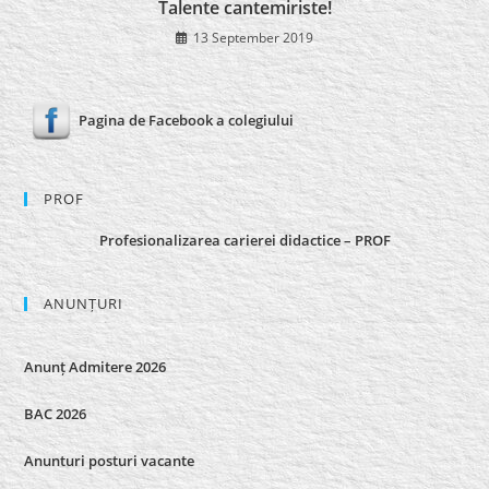
Talente cantemiriste!
13 September 2019
Pagina de Facebook a colegiului
PROF
Profesionalizarea carierei didactice – PROF
ANUNȚURI
Anunț Admitere 2026
BAC 2026
Anunturi posturi vacante