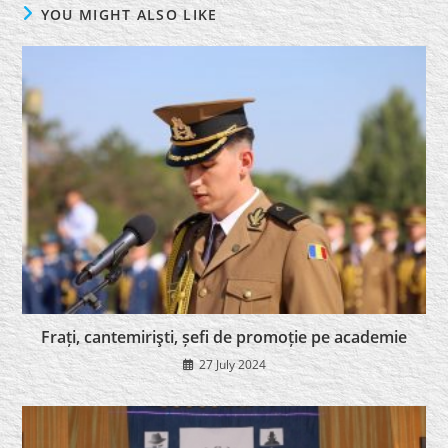
YOU MIGHT ALSO LIKE
Frați, cantemirişti, șefi de promoție pe academie
27 July 2024