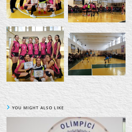
YOU MIGHT ALSO LIKE