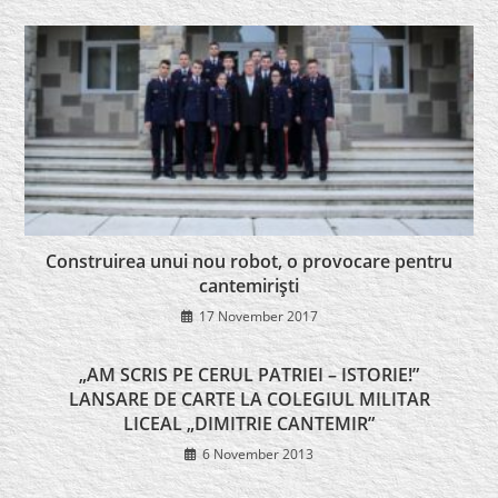
Construirea unui nou robot, o provocare pentru
cantemirişti
17 November 2017
„AM SCRIS PE CERUL PATRIEI – ISTORIE!”
LANSARE DE CARTE LA COLEGIUL MILITAR
LICEAL „DIMITRIE CANTEMIR”
6 November 2013