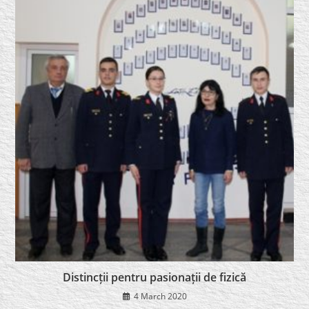
Distincții pentru pasionații de fizică
4 March 2020