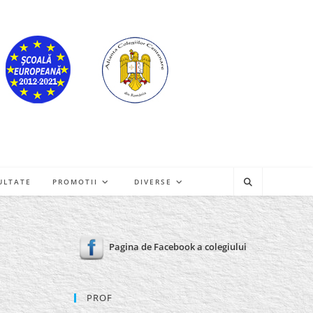
ULTATE
PROMOTII
DIVERSE
Pagina de Facebook a colegiului
PROF