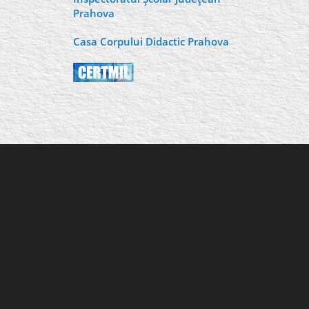
Prahova
Casa Corpului Didactic Prahova