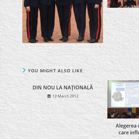
YOU MIGHT ALSO LIKE
DIN NOU LA NAŢIONALĂ
12 March 2012
Alegerea 
care infl