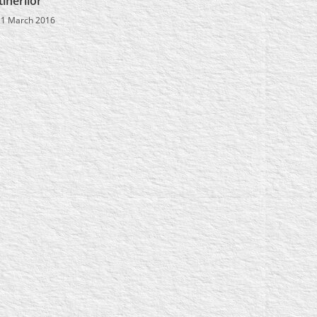
tinerilor
11 March 2016