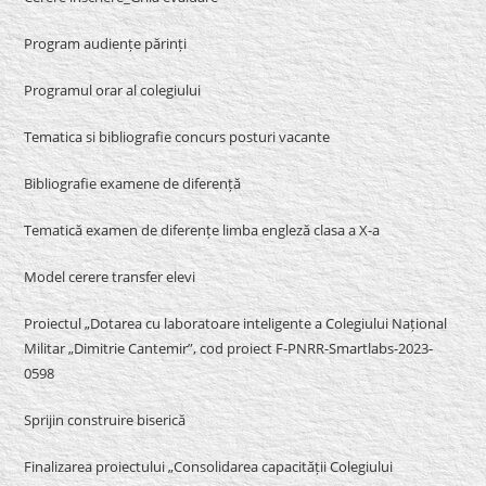
Program audiențe părinți
Programul orar al colegiului
Tematica si bibliografie concurs posturi vacante
Bibliografie examene de diferență
Tematică examen de diferențe limba engleză clasa a X-a
Model cerere transfer elevi
Proiectul „Dotarea cu laboratoare inteligente a Colegiului Național
Militar „Dimitrie Cantemir”, cod proiect F-PNRR-Smartlabs-2023-
0598
Sprijin construire biserică
Finalizarea proiectului „Consolidarea capacității Colegiului