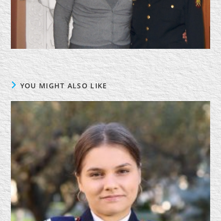
YOU MIGHT ALSO LIKE