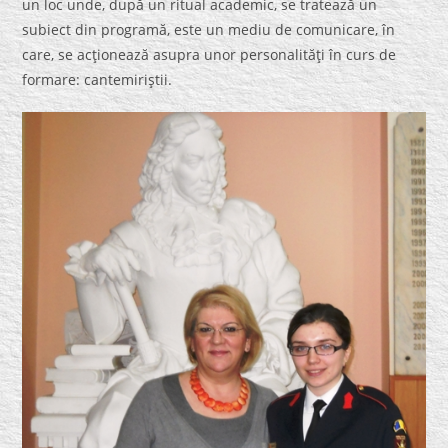
un loc unde, după un ritual academic, se tratează un
subiect din programă, este un mediu de comunicare, în
care, se acţionează asupra unor personalităţi în curs de
formare: cantemiriştii.