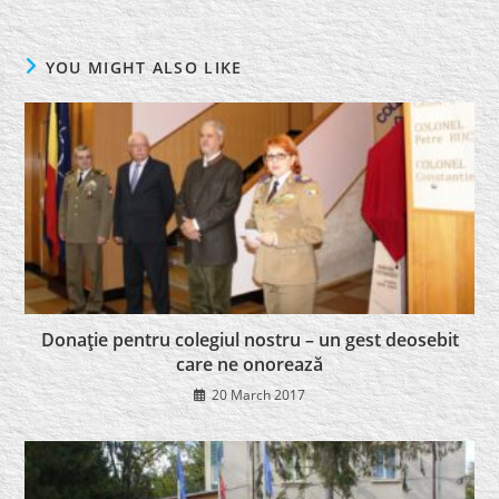
YOU MIGHT ALSO LIKE
Donaţie pentru colegiul nostru – un gest deosebit
care ne onorează
20 March 2017