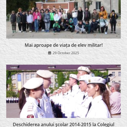
Mai aproape de viața de elev militar!
29 October 2025
Deschiderea anului şcolar 2014-2015 la Colegiul