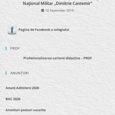
Naţional Militar „Dimitrie Cantemir”
16 September 2014
Pagina de Facebook a colegiului
PROF
Profesionalizarea carierei didactice – PROF
ANUNȚURI
Anunț Admitere 2026
BAC 2026
Anunturi posturi vacante