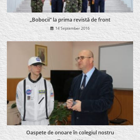
„Bobocii” la prima revistă de front
14 September 2016
Oaspete de onoare în colegiul nostru