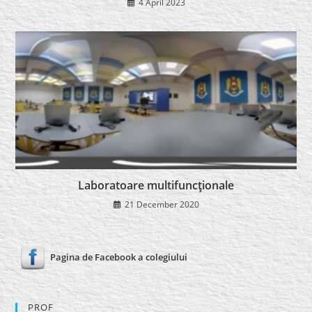
4 April 2023
Laboratoare multifuncţionale
21 December 2020
Pagina de Facebook a colegiului
PROF