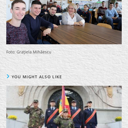
Foto: Graţiela Mihăescu
YOU MIGHT ALSO LIKE