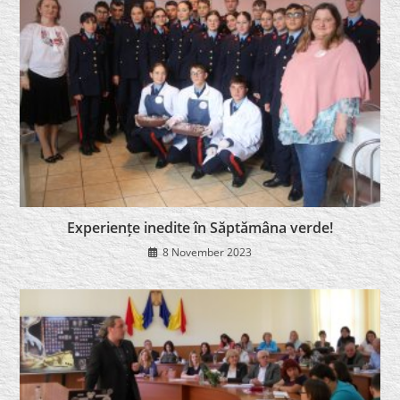
Experiențe inedite în Săptămâna verde!
8 November 2023