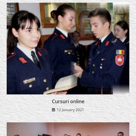
Cursuri online
12 January 2021