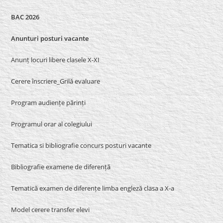
BAC 2026
Anunturi posturi vacante
Anunț locuri libere clasele X-XI
Cerere înscriere_Grilă evaluare
Program audiențe părinți
Programul orar al colegiului
Tematica si bibliografie concurs posturi vacante
Bibliografie examene de diferență
Tematică examen de diferențe limba engleză clasa a X-a
Model cerere transfer elevi