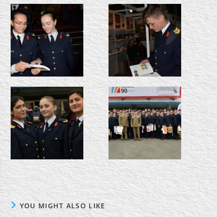
YOU MIGHT ALSO LIKE