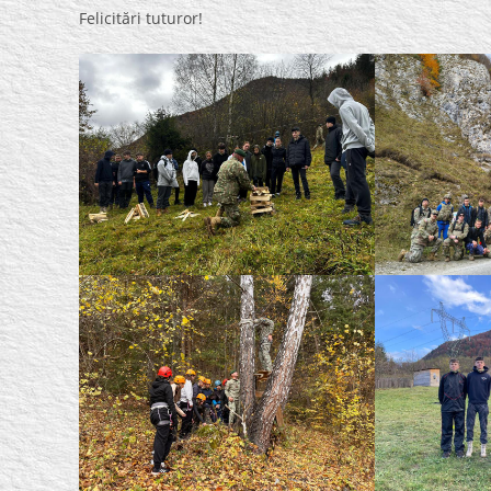
Felicitări tuturor!