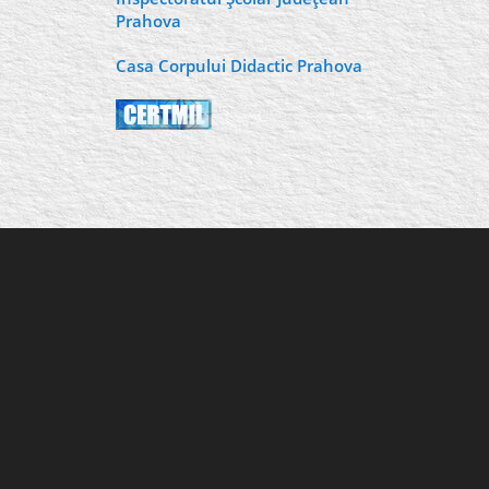
Prahova
Casa Corpului Didactic Prahova