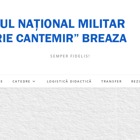
SEMPER FIDELIS!
RE
CATEDRE
LOGISTICĂ DIDACTICĂ
TRANSFER
REZ