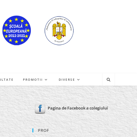
ULTATE
PROMOTII
DIVERSE
Pagina de Facebook a colegiului
PROF