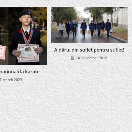
A dărui din suflet pentru suflet!
14 December 2018
aționali la karate
7 March 2023