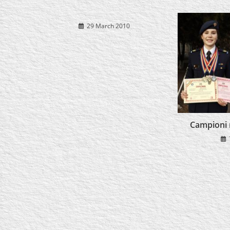
29 March 2010
Campioni n