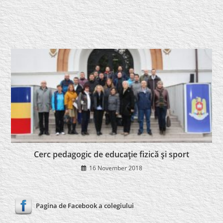
Cerc pedagogic de educaţie fizică şi sport
16 November 2018
Pagina de Facebook a colegiului