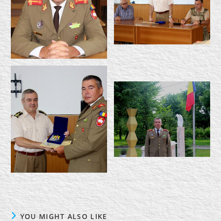
YOU MIGHT ALSO LIKE