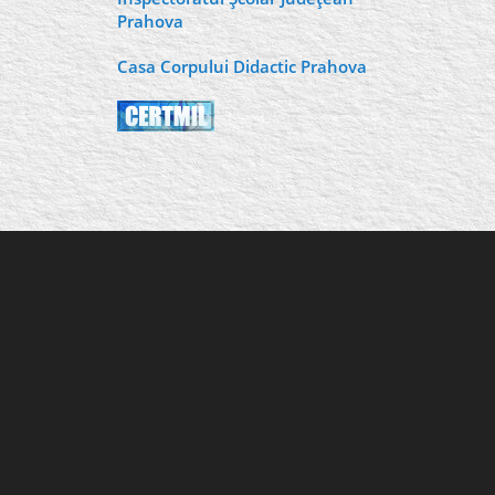
Prahova
Casa Corpului Didactic Prahova