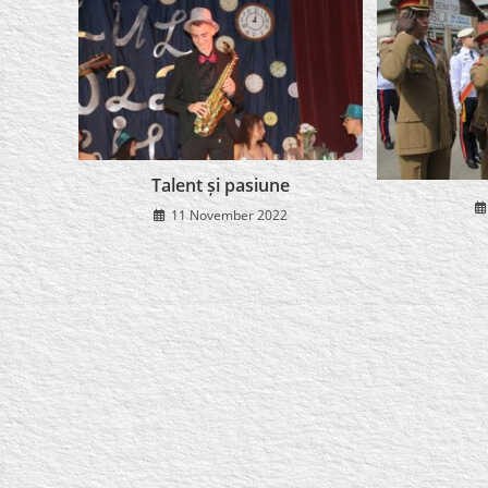
Talent și pasiune
11 November 2022