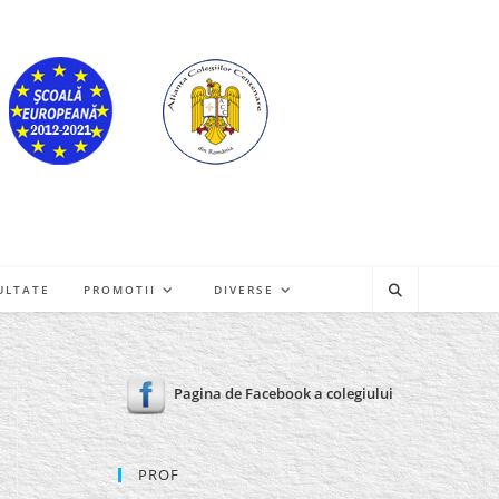
ULTATE
PROMOTII
DIVERSE
Pagina de Facebook a colegiului
PROF