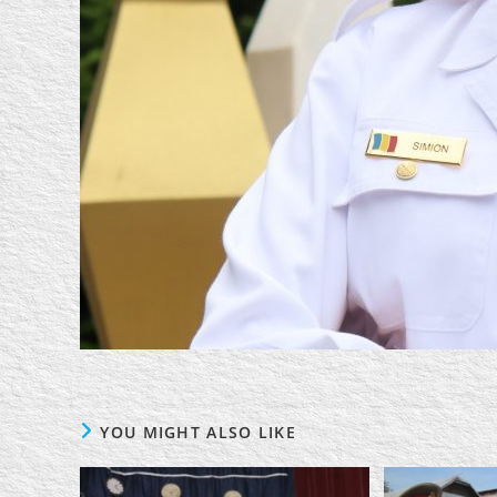
YOU MIGHT ALSO LIKE