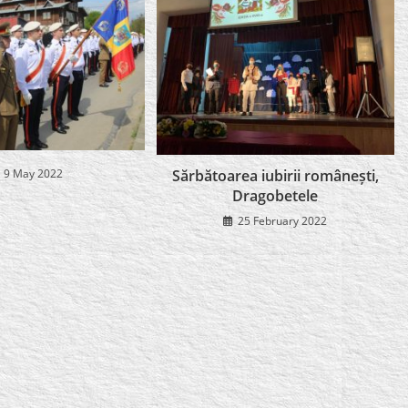
9 May 2022
Sărbătoarea iubirii românești,
Dragobetele
25 February 2022