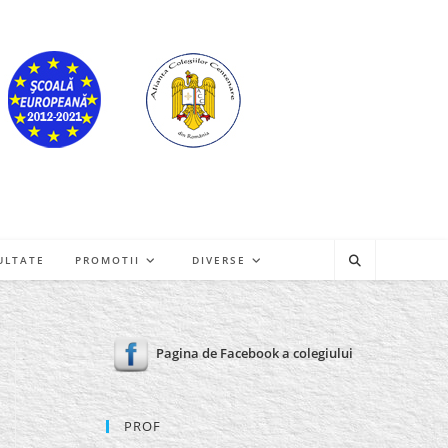
ULTATE
PROMOTII
DIVERSE
Pagina de Facebook a colegiului
PROF