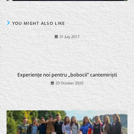
YOU MIGHT ALSO LIKE
31 July 2017
Experiențe noi pentru „bobocii” cantemiriști
20 October 2020