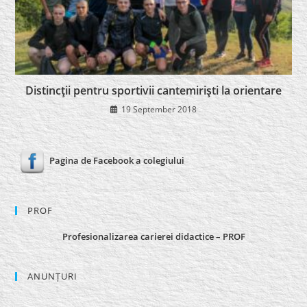
Distincţii pentru sportivii cantemirişti la orientare
19 September 2018
Pagina de Facebook a colegiului
PROF
Profesionalizarea carierei didactice – PROF
ANUNȚURI