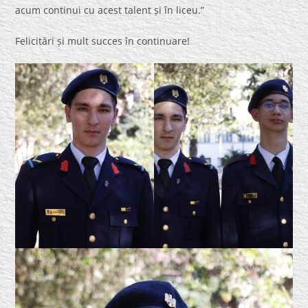
acum continui cu acest talent și în liceu.”
Felicitări și mult succes în continuare!