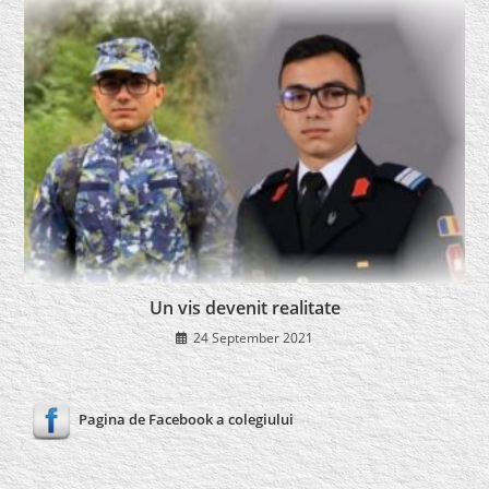
Un vis devenit realitate
24 September 2021
Pagina de Facebook a colegiului