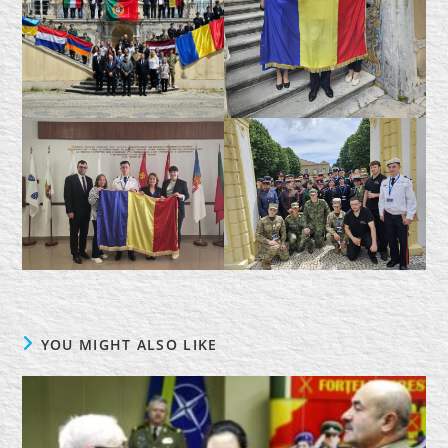
YOU MIGHT ALSO LIKE