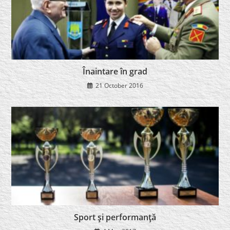
Înaintare în grad
21 October 2016
Sport şi performanţă