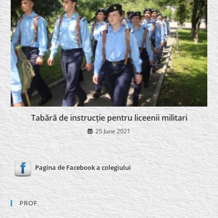
Tabără de instrucție pentru liceenii militari
25 June 2021
Pagina de Facebook a colegiului
PROF