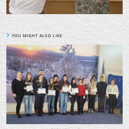
YOU MIGHT ALSO LIKE