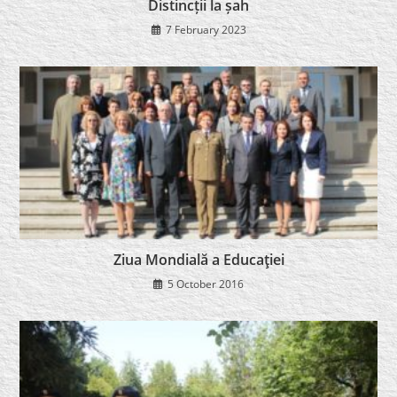
Distincții la șah
7 February 2023
Ziua Mondială a Educaţiei
5 October 2016