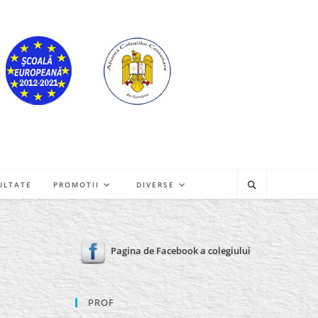
ULTATE
PROMOTII
DIVERSE
Pagina de Facebook a colegiului
PROF