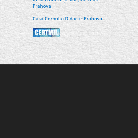
Prahova
Casa Corpului Didactic Prahova