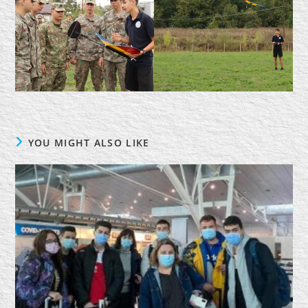
YOU MIGHT ALSO LIKE