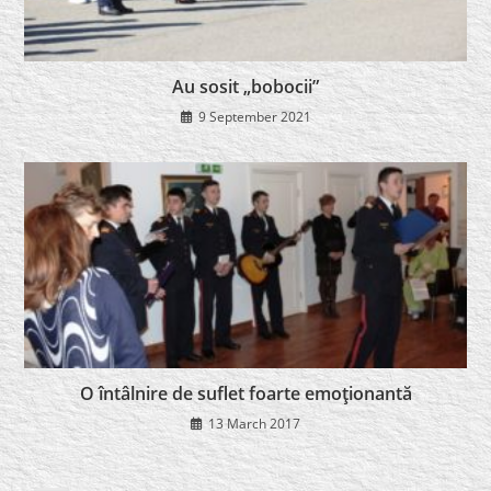
Au sosit „bobocii”
9 September 2021
O întâlnire de suflet foarte emoţionantă
13 March 2017