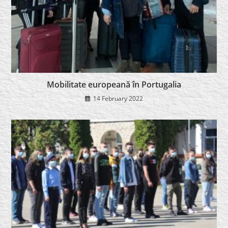
Mobilitate europeană în Portugalia
14 February 2022