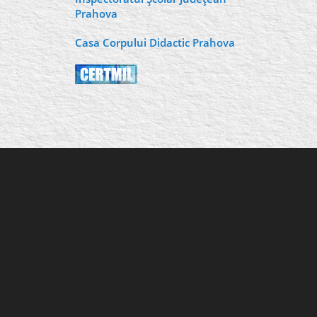
Prahova
Casa Corpului Didactic Prahova