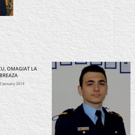
U, OMAGIAT LA
BREAZA
5 January 2014