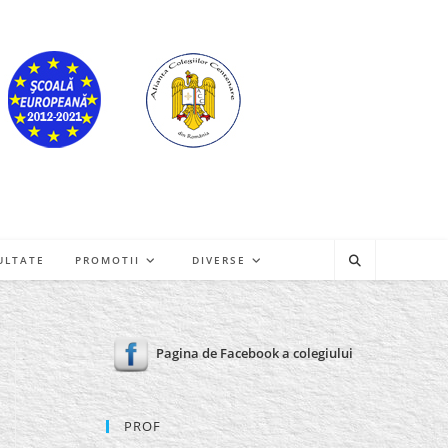
ULTATE
PROMOTII
DIVERSE
Pagina de Facebook a colegiului
PROF