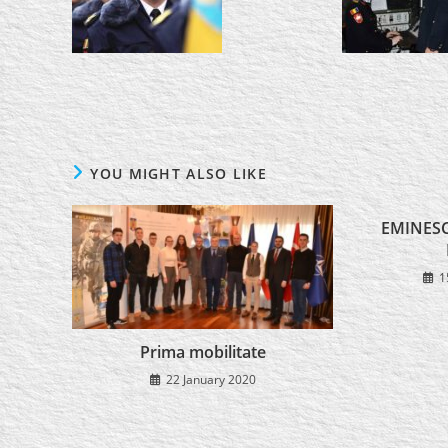
YOU MIGHT ALSO LIKE
EMINESC
1
Prima mobilitate
22 January 2020