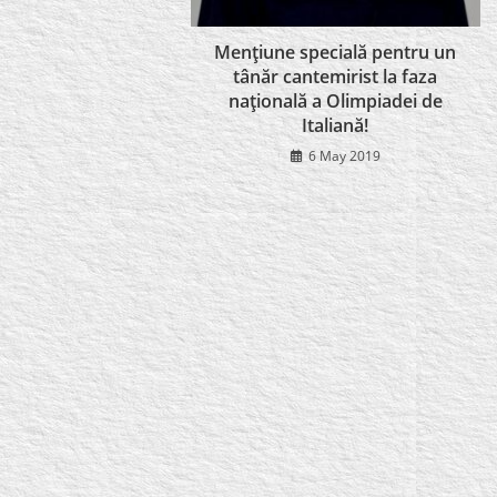
Menţiune specială pentru un
tânăr cantemirist la faza
naţională a Olimpiadei de
Italiană!
6 May 2019