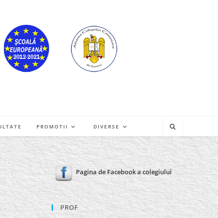
ULTATE
PROMOTII
DIVERSE
Pagina de Facebook a colegiului
PROF