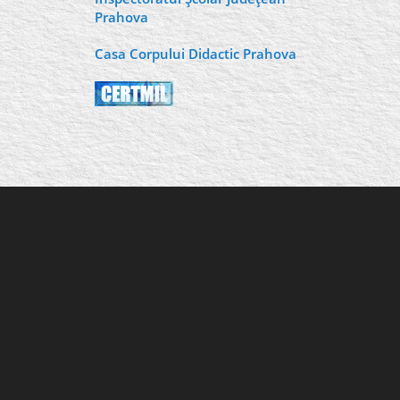
Prahova
Casa Corpului Didactic Prahova