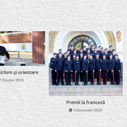
ciclism şi orientare
7 October 2018
Premii la franceză
3 December 2024