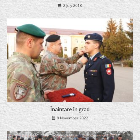
2 July 2018
Înaintare în grad
9 November 2022