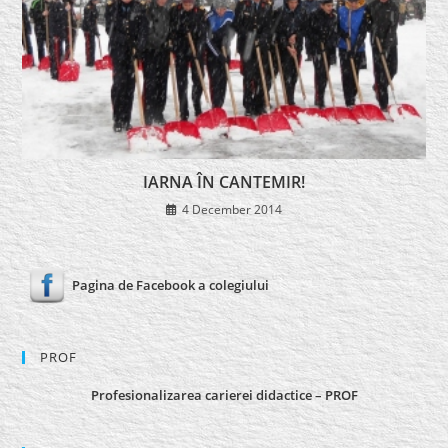
IARNA ÎN CANTEMIR!
4 December 2014
Pagina de Facebook a colegiului
PROF
Profesionalizarea carierei didactice – PROF