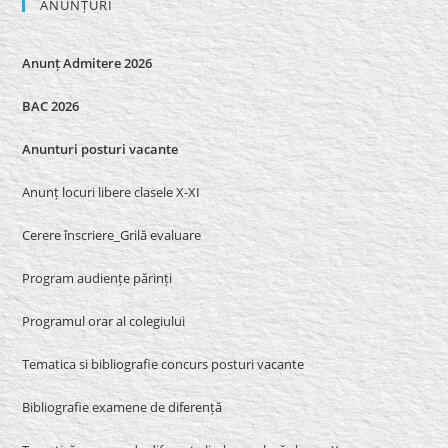
ANUNȚURI
Anunț Admitere 2026
BAC 2026
Anunturi posturi vacante
Anunț locuri libere clasele X-XI
Cerere înscriere_Grilă evaluare
Program audiențe părinți
Programul orar al colegiului
Tematica si bibliografie concurs posturi vacante
Bibliografie examene de diferență