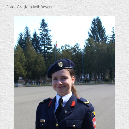
Foto: Graţiela Mihăescu