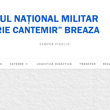
SEMPER FIDELIS!
RE
CATEDRE
LOGISTICĂ DIDACTICĂ
TRANSFER
REZ