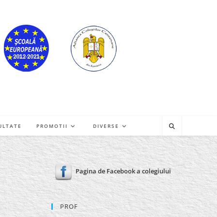
ULTATE
PROMOTII
DIVERSE
Pagina de Facebook a colegiului
PROF