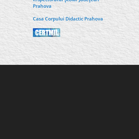
Prahova
Casa Corpului Didactic Prahova