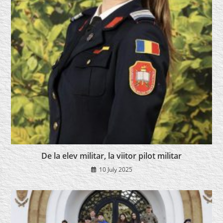
De la elev militar, la viitor pilot militar
10 July 2025