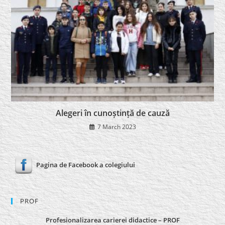
Alegeri în cunoștință de cauză
7 March 2023
Pagina de Facebook a colegiului
PROF
Profesionalizarea carierei didactice – PROF