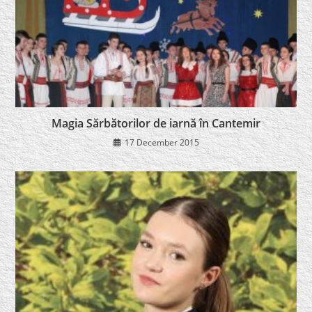
Magia Sărbătorilor de iarnă în Cantemir
17 December 2015