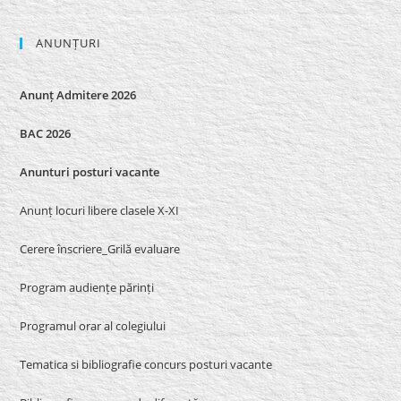
ANUNȚURI
Anunț Admitere 2026
BAC 2026
Anunturi posturi vacante
Anunț locuri libere clasele X-XI
Cerere înscriere_Grilă evaluare
Program audiențe părinți
Programul orar al colegiului
Tematica si bibliografie concurs posturi vacante