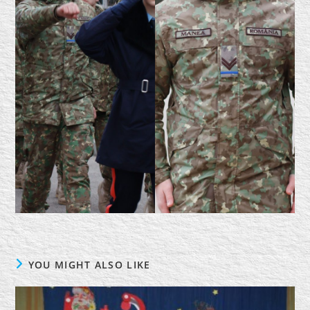
YOU MIGHT ALSO LIKE